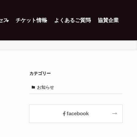
セス
チケット情報
よくあるご質問
協賛企業
カテゴリー
お知らせ
facebook