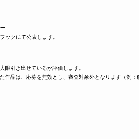
バー
スブックにて公表します。
大限引き出せているか評価します。
た作品は、応募を無効とし、審査対象外となります（例：