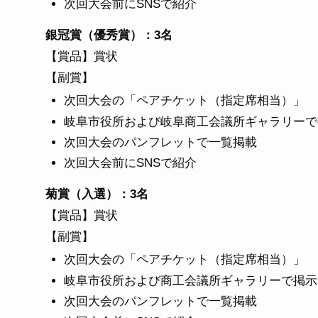
次回大会前にSNSで紹介
銀冠賞（優秀賞）：3名
【賞品】賞状
【副賞】
次回大会の「ペアチケット（指定席相当）」
岐阜市役所および岐阜商工会議所ギャラリーで
次回大会のパンフレットで一覧掲載
次回大会前にSNSで紹介
菊賞（入選）：3名
【賞品】賞状
【副賞】
次回大会の「ペアチケット（指定席相当）」
岐阜市役所および商工会議所ギャラリーで掲示
次回大会のパンフレットで一覧掲載