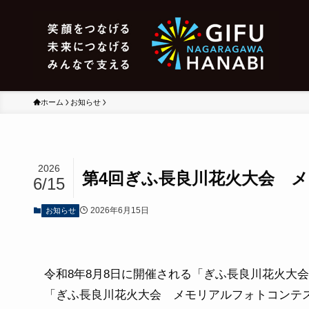
ホーム
お知らせ
2026
第4回ぎふ長良川花火大会 
6/15
2026年6月15日
お知らせ
令和8年8月8日に開催される「ぎふ長良川花火大
「ぎふ長良川花火大会 メモリアルフォトコンテ