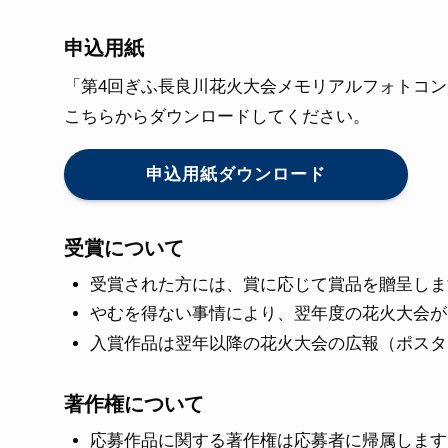
申込用紙
「第4回ぎふ長良川花火大会メモリアルフォトコ
こちらからダウンロードしてください。
申込用紙ダウンロード
受賞について
受賞された方には、賞に応じて賞品を贈呈しま
やむを得ない事情により、翌年度の花火大会が
入賞作品は翌年以降の花火大会の広報（ポスタ
著作権について
応募作品に関する著作権は応募者に帰属します