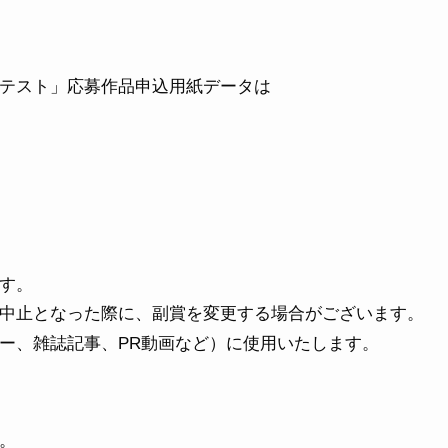
ンテスト」応募作品申込用紙データは
す。
中止となった際に、副賞を変更する場合がございます。
ー、雑誌記事、PR動画など）に使用いたします。
。