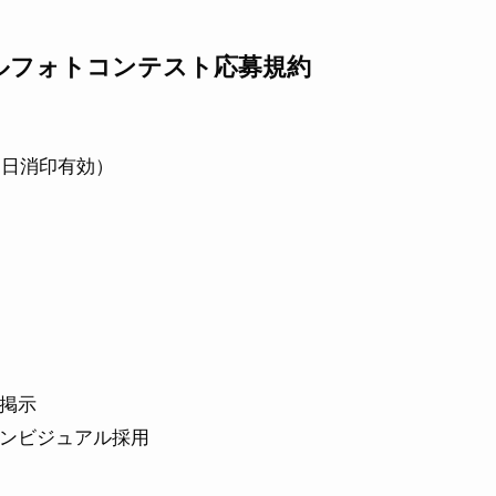
ルフォトコンテスト応募規約
（当日消印有効）
掲示
ンビジュアル採用