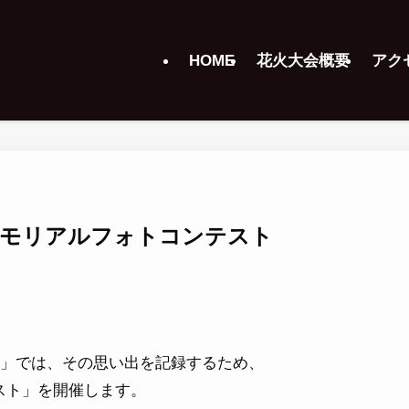
HOME
花火大会概要
アク
メモリアルフォトコンテスト
会」では、その思い出を記録するため、
スト」を開催します。