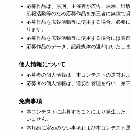
応募作品は、原則、主催者が広告、展示、出版
広報活動等のため応募作品を第三者に無償で貸
応募作品を広報活動等に使用する場合、必要に
ります。
応募作品を広報活動等に使用する場合には名前
応募作品のデータ、記録媒体の返却はいたしま
個人情報について
応募者の個人情報は、本コンテストの運営およ
応募者の個人情報は、適切な管理を行い、第三
免責事項
本コンテストに応募することにより発生した、
いません。
本規約に定めのない事項および本コンテスト運