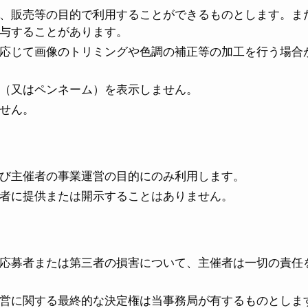
、販売等の目的で利用することができるものとします。ま
与することがあります。
応じて画像のトリミングや色調の補正等の加工を行う場合
（又はペンネーム）を表示しません。
せん。
び主催者の事業運営の目的にのみ利用します。
者に提供または開示することはありません。
応募者または第三者の損害について、主催者は一切の責任
営に関する最終的な決定権は当事務局が有するものとしま