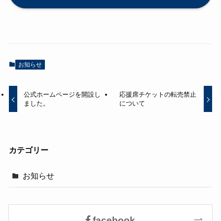
お知らせ
公式ホームページを開設し
応援席チケットの転売禁止
ました。
について
カテゴリー
お知らせ
facebook