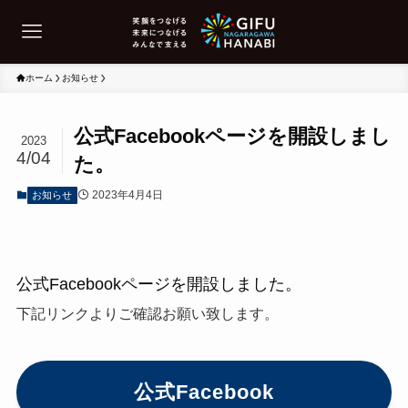
ホーム
お知らせ
公式Facebookページを開設しまし
2023
4/04
た。
2023年4月4日
お知らせ
公式Facebookページを開設しました。
下記リンクよりご確認お願い致します。
公式Facebook